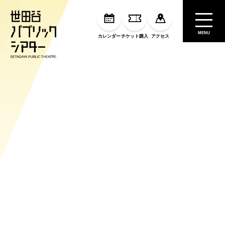
MENU
カレンダー
チケット購入
アクセス