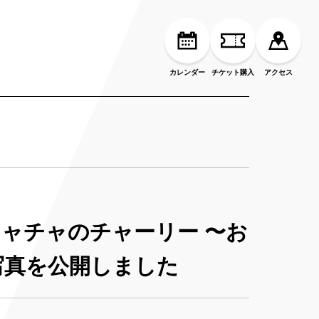
カレンダー
チケット購入
アクセス
ャチャのチャーリー 〜お
写真を公開しました