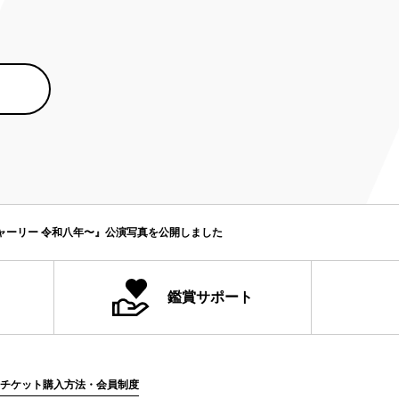
ャーリー 令和八年〜』公演写真を公開しました
鑑賞サポート
チケット購入方法・会員制度