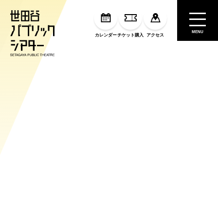
MENU
カレンダー
チケット購入
アクセス