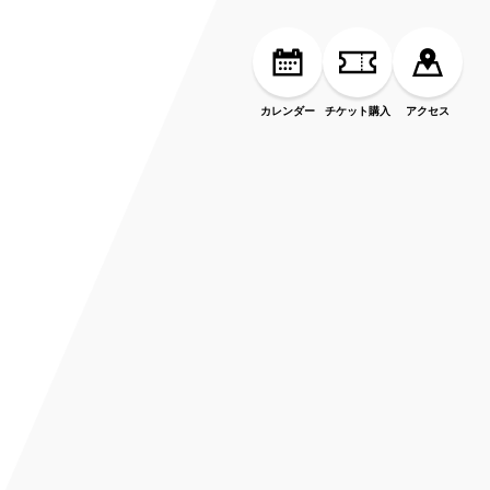
カレンダー
チケット購入
アクセス