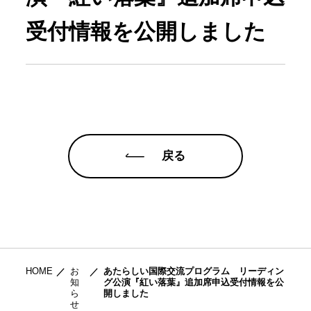
受付情報を公開しました
戻る
HOME
お
あたらしい国際交流プログラム リーディン
知
グ公演『紅い落葉』追加席申込受付情報を公
ら
開しました
せ