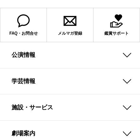
FAQ・お問合せ
メルマガ登録
鑑賞サポート
公演情報
学芸情報
施設・サービス
劇場案内