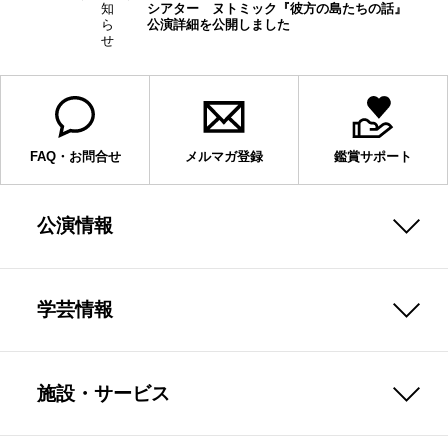
知
シアター ヌトミック『彼方の島たちの話』
ら
公演詳細を公開しました
せ
FAQ・お問合せ
メルマガ登録
鑑賞サポート
公演情報
学芸情報
施設・サービス