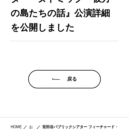
の島たちの話』公演詳細
を公開しました
戻る
HOME
お
世田谷パブリックシアター フィーチャード・