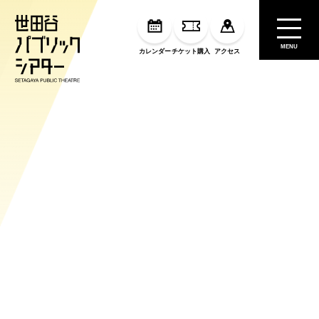
MENU
カレンダー
チケット購入
アクセス