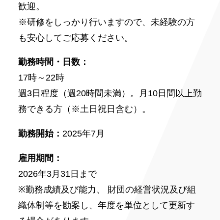
歓迎。
※研修をしっかり行いますので、未経験の方
も安心してご応募ください。
勤務時間・日数：
17時～22時
週3日程度（週20時間未満）。月10日間以上勤
務できる方（※土日祝日含む）。
勤務開始：
2025年7月
雇用期間：
2026年3月31日まで
※勤務成績及び能力、 財団の経営状況及び組
織体制等を勘案し、年度を単位として更新す