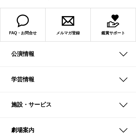
FAQ・お問合せ
メルマガ登録
鑑賞サポート
公演情報
学芸情報
施設・サービス
劇場案内