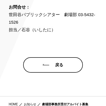
お問合せ：
世田谷パブリックシアター 劇場部 03-5432-
1526
担当／石谷（いしたに）
戻る
HOME
お知らせ
劇場部事務所受付アルバイト募集