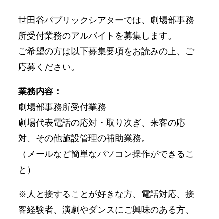
世田谷パブリックシアターでは、劇場部事務
所受付業務のアルバイトを募集します。
ご希望の方は以下募集要項をお読みの上、ご
応募ください。
業務内容：
劇場部事務所受付業務
劇場代表電話の応対・取り次ぎ、来客の応
対、その他施設管理の補助業務。
（メールなど簡単なパソコン操作ができるこ
と）
※人と接することが好きな方、電話対応、接
客経験者、演劇やダンスにご興味のある方、