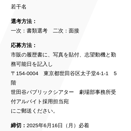
若干名
選考方法：
一次：書類選考 二次：面接
応募方法：
市販の履歴書に、写真を貼付、志望動機と勤
務可能日を記入し
〒154-0004 東京都世田谷区太子堂4-1-1 5
階
世田谷パブリックシアター 劇場部事務所受
付アルバイト採用担当宛
にご郵送ください。
締切：
2025年6月16日（月）必着