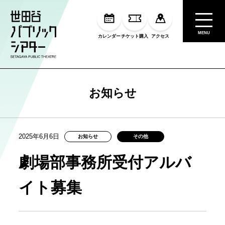
MENU
カレンダー
チケット購入
アクセス
お知らせ
2025年6月6日
お知らせ
その他
劇場部事務所受付アルバ
イト募集