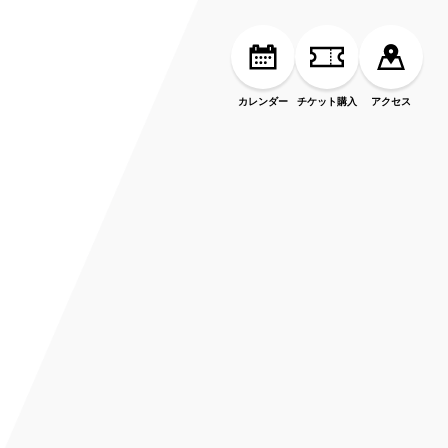
カレンダー
チケット購入
アクセス