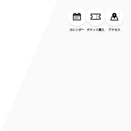
カレンダー
チケット購入
アクセス