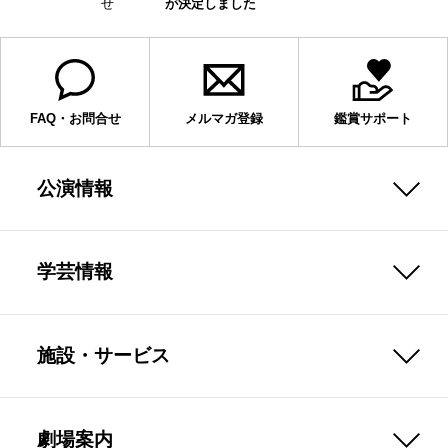
せ
が決定しました
FAQ・お問合せ
メルマガ登録
鑑賞サポート
公演情報
学芸情報
施設・サービス
劇場案内