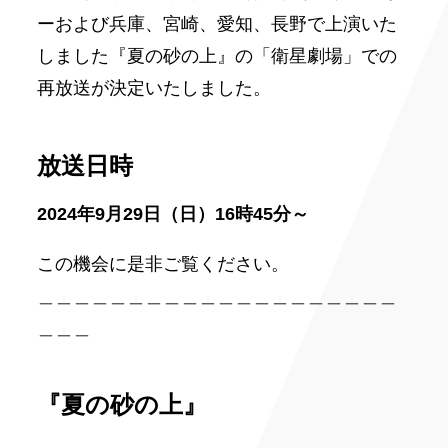
ーおよび兵庫、宮崎、愛知、長野で上演いた
しました『夏の砂の上』の「衛星劇場」での
再放送が決定いたしました。
放送日時
2024年9月29日（日）16時45分～
この機会に是非ご覧ください。
＿＿＿＿＿＿＿＿＿＿＿＿＿＿＿＿＿＿＿＿
＿＿＿
『夏の砂の上』