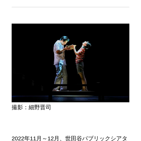
撮影：細野晋司
2022年11月～12月、世田谷パブリックシアタ