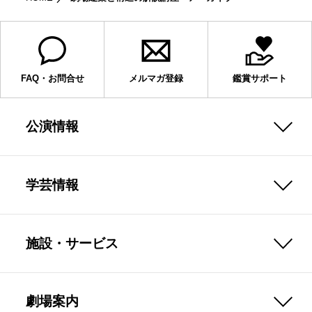
FAQ・お問合せ
メルマガ登録
鑑賞サポート
公演情報
学芸情報
施設・サービス
劇場案内