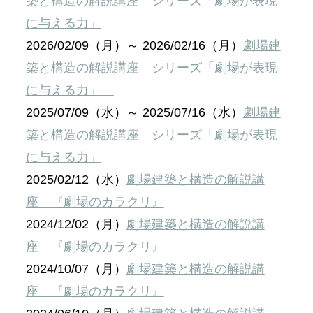
築と構造の解説講座 シリーズ「劇場が表現
に与える力」
2026/02/09（月）～ 2026/02/16（月）
劇場建
築と構造の解説講座 シリーズ「劇場が表現
に与える力」
2025/07/09（水）～ 2025/07/16（水）
劇場建
築と構造の解説講座 シリーズ「劇場が表現
に与える力」
2025/02/12（水）
劇場建築と構造の解説講
座 『劇場のカラクリ』
2024/12/02（月）
劇場建築と構造の解説講
座 『劇場のカラクリ』
2024/10/07（月）
劇場建築と構造の解説講
座 『劇場のカラクリ』