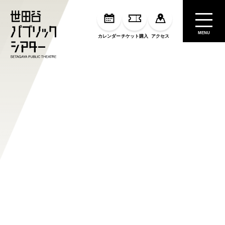
MENU
カレンダー
チケット購入
アクセス