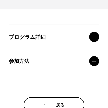
プログラム詳細
参加方法
戻る