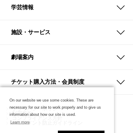
学芸情報
施設・サービス
劇場案内
チケット購入方法・会員制度
On our website we use some cookies. These are
necessary for our site to work properly and to give us
プライバシーポリシー
利用規約
information about how our site is used.
コンプライアンス方針
Learn more
ハラスメント防止ガイドライン