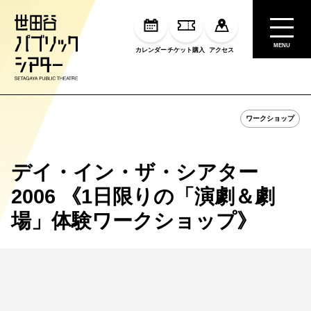
MENU
カレンダー
チケット購入
アクセス
ワークショップ
デイ・イン・ザ・シアター
2006 《1日限りの「演劇＆劇
場」体験ワークショップ》