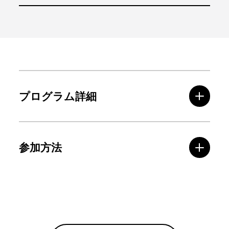
プログラム詳細
参加方法