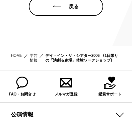
戻る
HOME
学芸
デイ・イン・ザ・シアター2006 《1日限り
情報
の「演劇＆劇場」体験ワークショップ》
FAQ・お問合せ
メルマガ登録
鑑賞サポート
公演情報