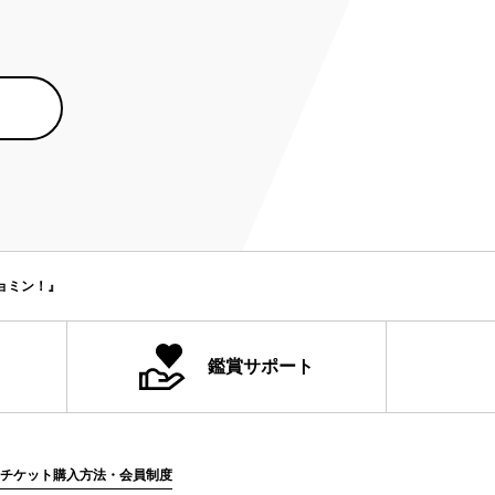
ョミン！』
鑑賞サポート
チケット購入方法・会員制度