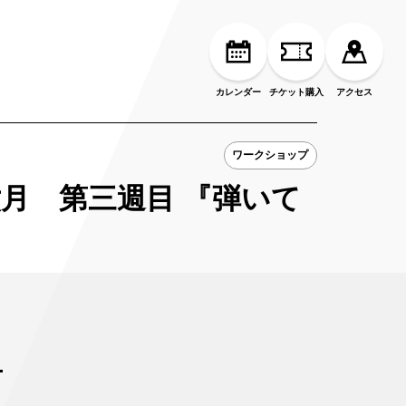
カレンダー
チケット購入
アクセス
ワークショップ
月 第三週目 『弾いて