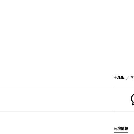
HOME
学
公演情報