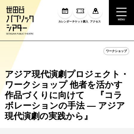
MENU
カレンダー
チケット購入
アクセス
ワークショップ
アジア現代演劇プロジェクト・
ワークショップ 他者を活かす
作品づくりに向けて 『コラ
ボレーションの手法 ― アジア
現代演劇の実践から』