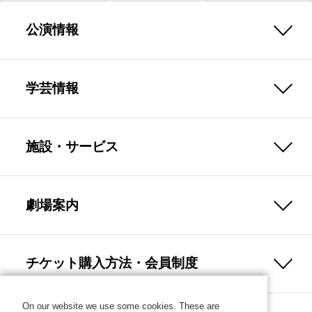
公演情報
学芸情報
施設・サービス
劇場案内
チケット購入方法・会員制度
On our website we use some cookies. These are