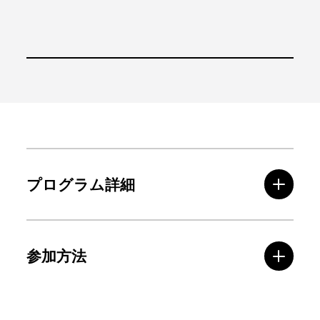
プログラム詳細
参加方法