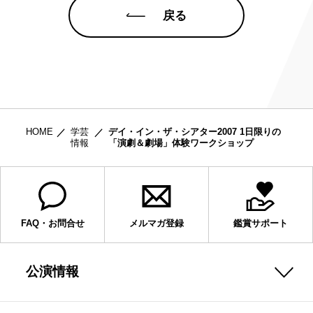
戻る
HOME
学芸
デイ・イン・ザ・シアター2007 1日限りの
情報
「演劇＆劇場」体験ワークショップ
FAQ・お問合せ
メルマガ登録
鑑賞サポート
公演情報