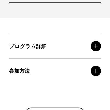
プログラム詳細
参加方法