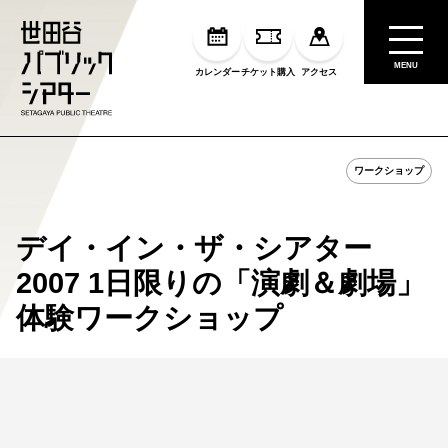
MENU
カレンダー
チケット購入
アクセス
ワークショップ
デイ・イン・ザ・シアター
2007 1日限りの「演劇＆劇場」
体験ワークショップ