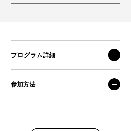
プログラム詳細
参加方法