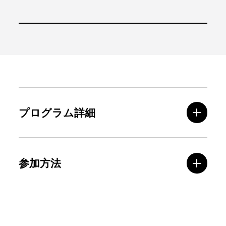
プログラム詳細
参加方法