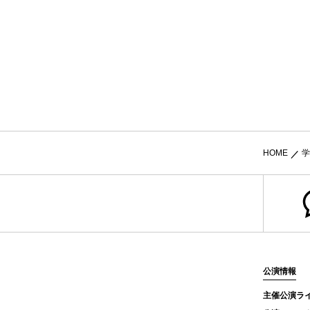
HOME
学
公演情報
主催公演ラ