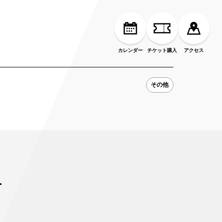
カレンダー
チケット購入
アクセス
その他