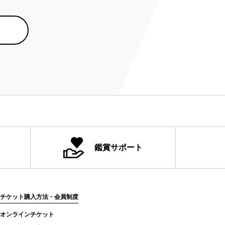
鑑賞サポート
チケット購入方法・会員制度
オンラインチケット