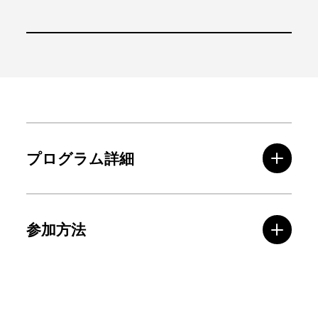
プログラム詳細
参加方法