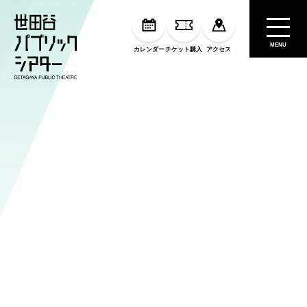
MENU
カレンダー
チケット購入
アクセス