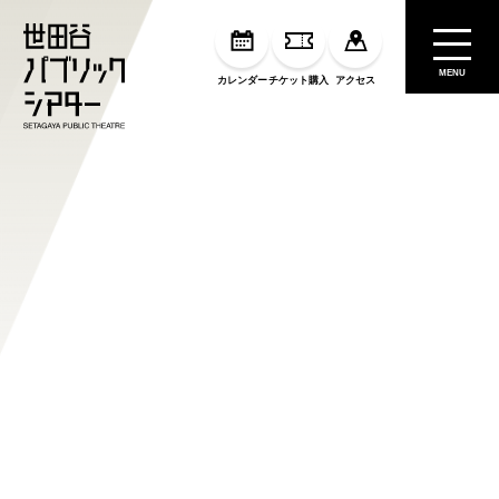
MENU
カレンダー
チケット購入
アクセス