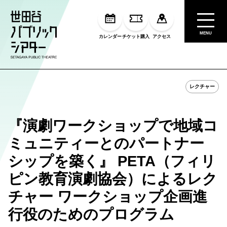
MENU
カレンダー
チケット購入
アクセス
レクチャー
『演劇ワークショップで地域コ
ミュニティーとのパートナー
シップを築く』 PETA（フィリ
ピン教育演劇協会）によるレク
チャー ワークショップ企画進
行役のためのプログラム