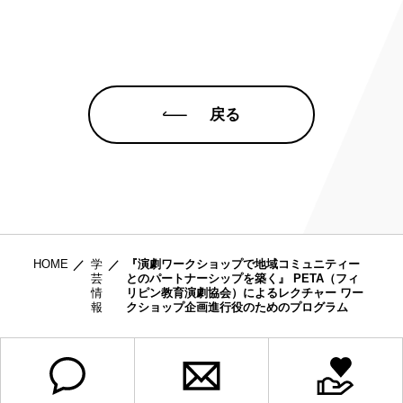
戻る
HOME
学
『演劇ワークショップで地域コミュニティー
芸
とのパートナーシップを築く』 PETA（フィ
情
リピン教育演劇協会）によるレクチャー ワー
報
クショップ企画進行役のためのプログラム