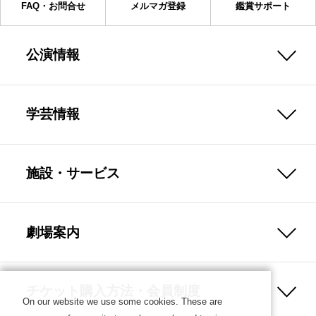
FAQ・お問合せ
メルマガ登録
鑑賞サポート
公演情報
学芸情報
施設・サービス
劇場案内
チケット購入方法・会員制度
On our website we use some cookies. These are