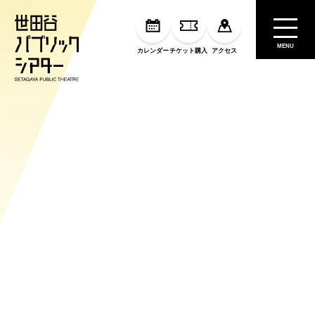
MENU
カレンダー
チケット購入
アクセス