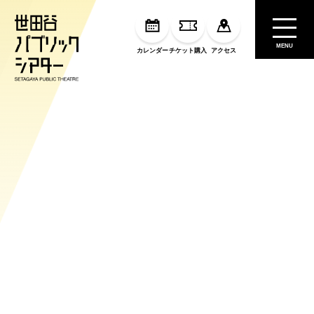
MENU
カレンダー
チケット購入
アクセス