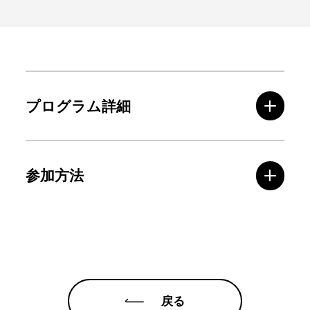
プログラム詳細
参加方法
戻る