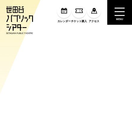
MENU
カレンダー
チケット購入
アクセス