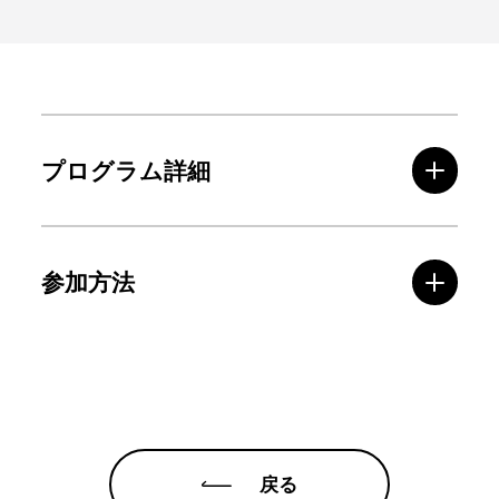
プログラム詳細
参加方法
戻る