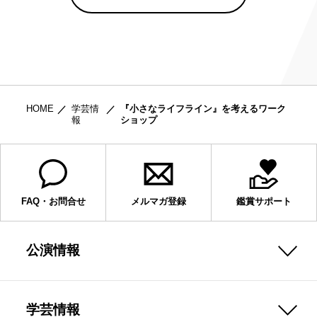
HOME
学芸情
『小さなライフライン』を考えるワーク
報
ショップ
FAQ・お問合せ
メルマガ登録
鑑賞サポート
公演情報
学芸情報