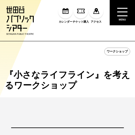
MENU
カレンダー
チケット購入
アクセス
ワークショップ
『小さなライフライン』を考え
るワークショップ