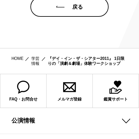
戻る
HOME
学芸
『デイ・イン・ザ・シアター2011』 1日限
情報
りの「演劇＆劇場」体験ワークショップ
FAQ・お問合せ
メルマガ登録
鑑賞サポート
公演情報