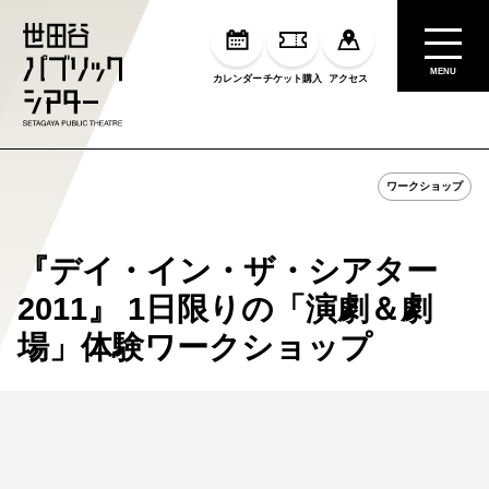
MENU
カレンダー
チケット購入
アクセス
ワークショップ
『デイ・イン・ザ・シアター
2011』 1日限りの「演劇＆劇
場」体験ワークショップ