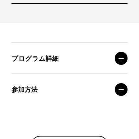
プログラム詳細
参加方法