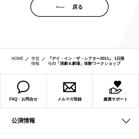
戻る
HOME
学芸
『デイ・イン・ザ・シアター2011』 1日限
情報
りの「演劇＆劇場」体験ワークショップ
FAQ・お問合せ
メルマガ登録
鑑賞サポート
公演情報