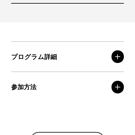
プログラム詳細
参加方法