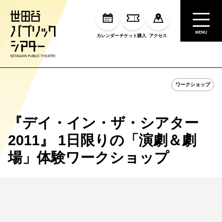
MENU
カレンダー
チケット購入
アクセス
ワークショップ
『デイ・イン・ザ・シアター
2011』 1日限りの「演劇＆劇
場」体験ワークショップ