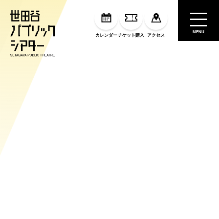
MENU
カレンダー
チケット購入
アクセス