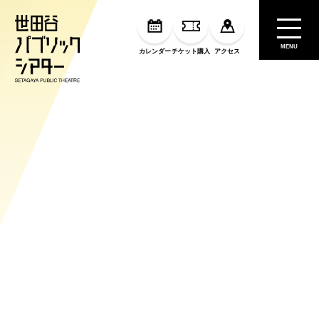
MENU
カレンダー
チケット購入
アクセス