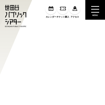
MENU
カレンダー
チケット購入
アクセス