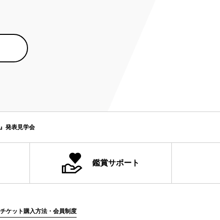
プ』発表見学会
鑑賞サポート
チケット購入方法・会員制度