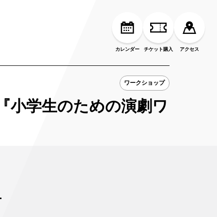
カレンダー
チケット購入
アクセス
ワークショップ
 『小学生のための演劇ワ