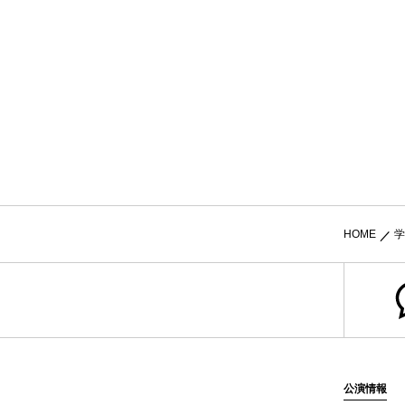
HOME
学
公演情報