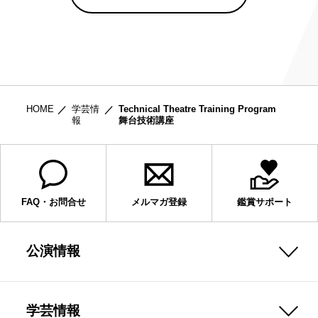
HOME
学芸情
Technical Theatre Training Program
報
舞台技術講座
FAQ・お問合せ
メルマガ登録
鑑賞サポート
公演情報
学芸情報