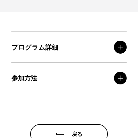
プログラム詳細
参加方法
戻る