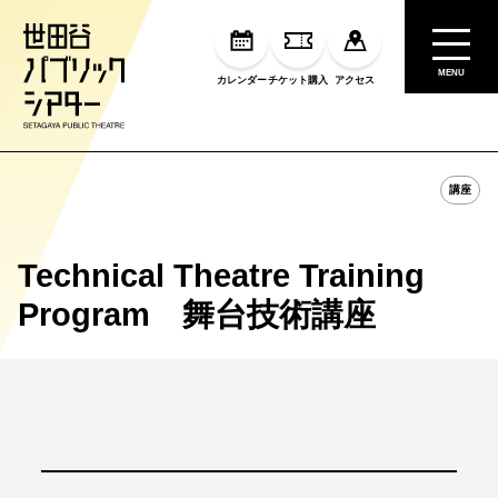
MENU
カレンダー
チケット購入
アクセス
講座
Technical Theatre Training
Program 舞台技術講座