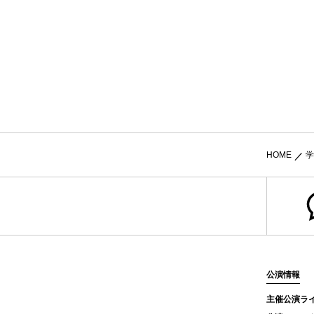
HOME
学
公演情報
主催公演ラ