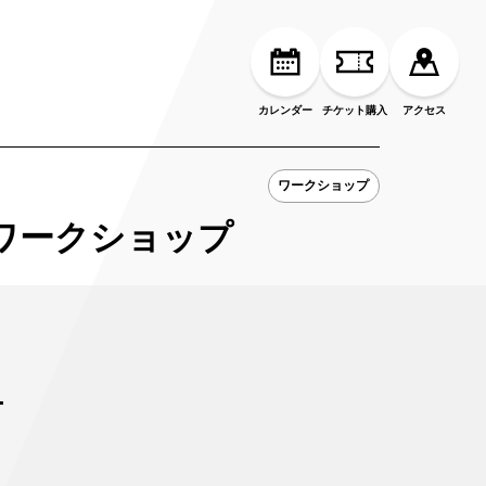
カレンダー
チケット購入
アクセス
ワークショップ
ワークショップ