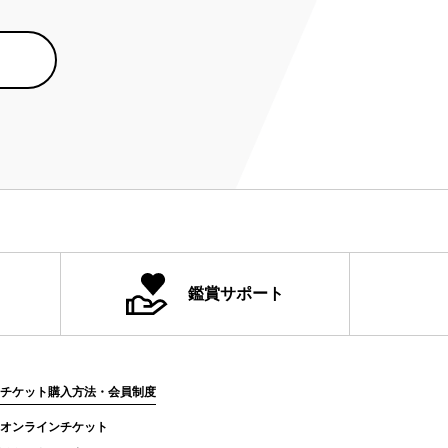
鑑賞サポート
チケット購入方法・会員制度
オンラインチケット