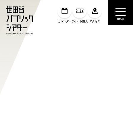
MENU
カレンダー
チケット購入
アクセス