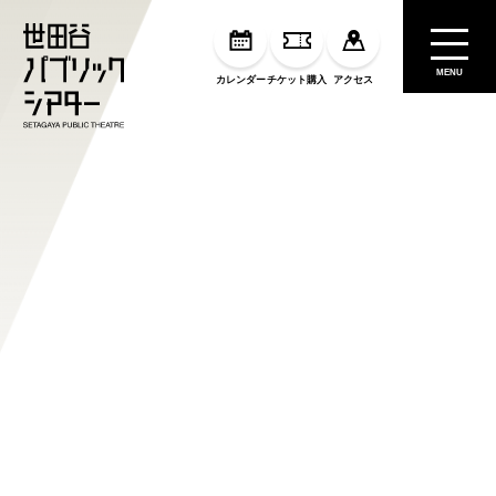
MENU
カレンダー
チケット購入
アクセス