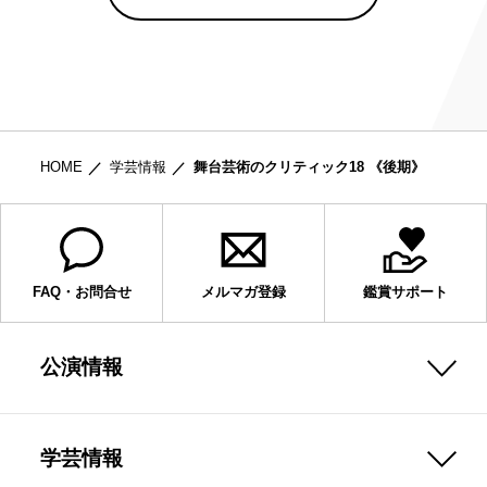
HOME
学芸情報
舞台芸術のクリティック18 《後期》
FAQ・お問合せ
メルマガ登録
鑑賞サポート
公演情報
学芸情報