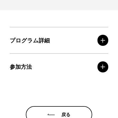
プログラム詳細
参加方法
戻る