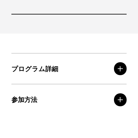
プログラム詳細
参加方法