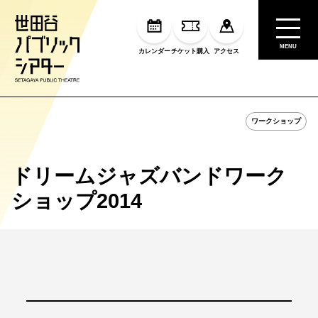
MENU
カレンダー
チケット購入
アクセス
ワークショップ
ドリームジャズバンドワーク
ショップ2014