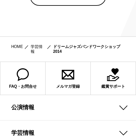
HOME
学芸情
ドリームジャズバンドワークショップ
報
2014
FAQ・お問合せ
メルマガ登録
鑑賞サポート
公演情報
学芸情報