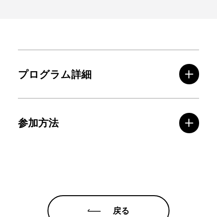
プログラム詳細
参加方法
戻る