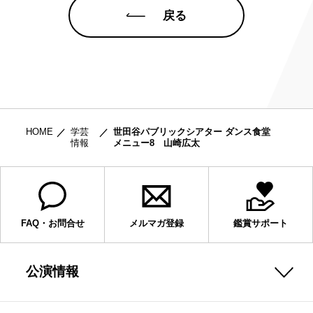
戻る
HOME
学芸
世田谷パブリックシアター ダンス食堂
情報
メニュー8 山崎広太
FAQ・お問合せ
メルマガ登録
鑑賞サポート
公演情報