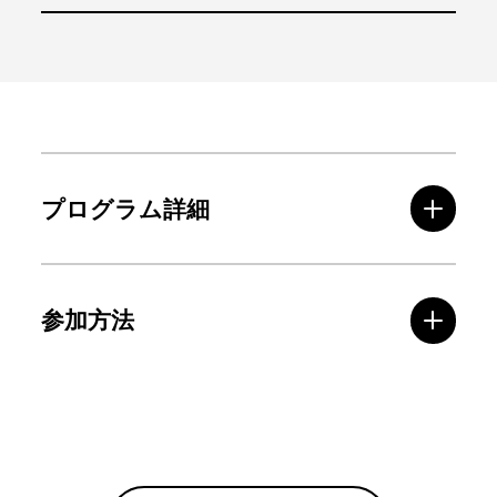
プログラム詳細
参加方法