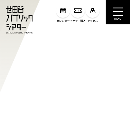
MENU
カレンダー
チケット購入
アクセス