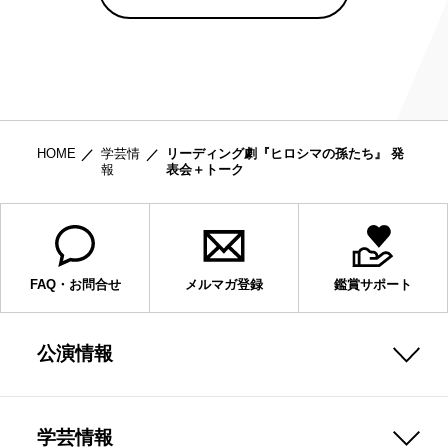
HOME
学芸情
リーディング劇『ヒロシマの孫たち』 発
報
表会＋トーク
FAQ・お問合せ
メルマガ登録
鑑賞サポート
公演情報
学芸情報