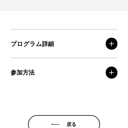
プログラム詳細
参加方法
戻る