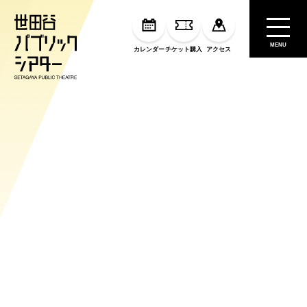
MENU
カレンダー
チケット購入
アクセス