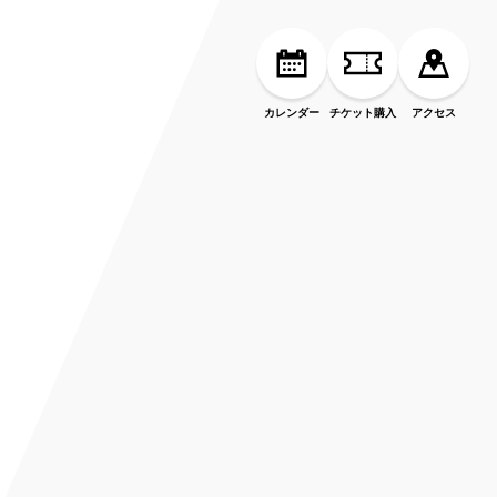
カレンダー
チケット購入
アクセス