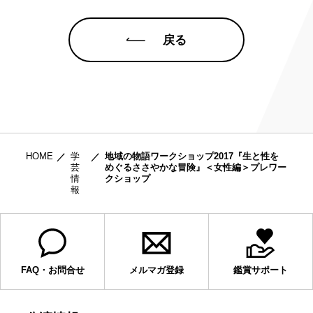
戻る
HOME
学
地域の物語ワークショップ2017『生と性を
芸
めぐるささやかな冒険』＜女性編＞プレワー
情
クショップ
報
FAQ・お問合せ
メルマガ登録
鑑賞サポート