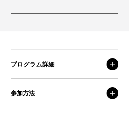
プログラム詳細
参加方法