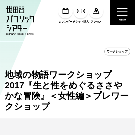
MENU
カレンダー
チケット購入
アクセス
ワークショップ
地域の物語ワークショップ
2017『生と性をめぐるささや
かな冒険』＜女性編＞プレワー
クショップ