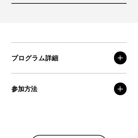
プログラム詳細
参加方法