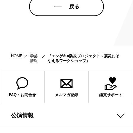
戻る
HOME
学芸
『エンゲキ×防災プロジェクト～震災にそ
情報
なえるワークショップ』
FAQ・お問合せ
メルマガ登録
鑑賞サポート
公演情報